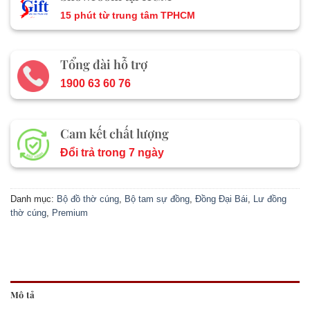
15 phút từ trung tâm TPHCM
Tổng đài hỗ trợ
1900 63 60 76
Cam kết chất lượng
Đổi trả trong 7 ngày
Danh mục:
Bộ đồ thờ cúng
,
Bộ tam sự đồng
,
Đồng Đại Bái
,
Lư đồng
thờ cúng
,
Premium
Mô tả